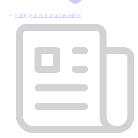
Schrijf je in voor onze nieuwsbrief