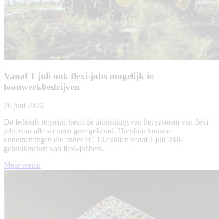
Vanaf 1 juli ook flexi-jobs mogelijk in
loonwerkbedrijven
26 juni 2026
De federale regering heeft de uitbreiding van het systeem van flexi-
jobs naar alle sectoren goedgekeurd. Hierdoor kunnen
ondernemingen die onder PC 132
vallen vanaf 1 juli 2026
gebruikmaken van flexi-jobbers.
Meer weten