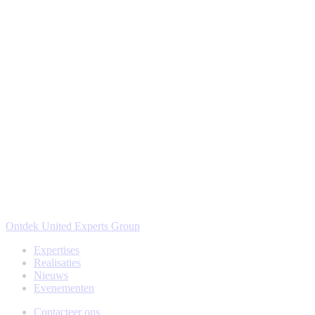
Ontdek United Experts Group
Expertises
Realisaties
Nieuws
Evenementen
Contacteer ons