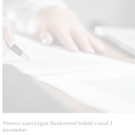
Nieuwe aanvragen flankerend beleid vanaf 1
november