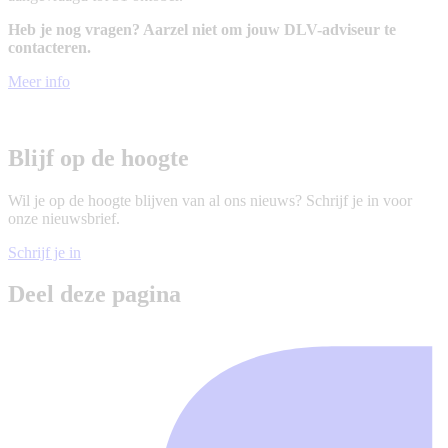
Heb je nog vragen? Aarzel niet om jouw DLV-adviseur te
contacteren.
Meer info
Blijf op de hoogte
Wil je op de hoogte blijven van al ons nieuws? Schrijf je in voor
onze nieuwsbrief.
Schrijf je in
Deel deze pagina