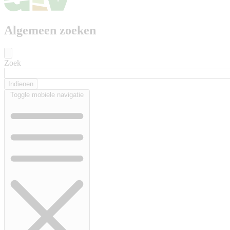
Algemeen zoeken
Zoek
Toggle mobiele navigatie