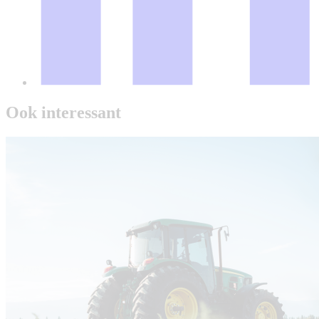
Ook interessant