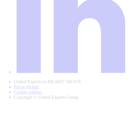
United Experts nv BE 0457 580 078
Privacybeleid
Cookie settings
Copyright © United Experts Group