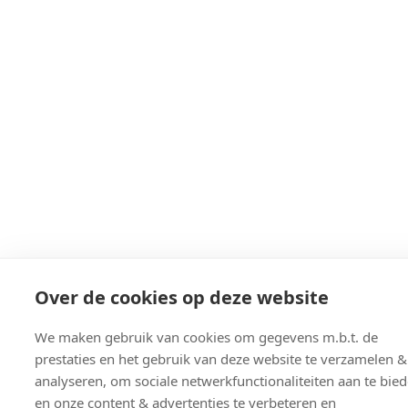
Over de cookies op deze website
We maken gebruik van cookies om gegevens m.b.t. de
prestaties en het gebruik van deze website te verzamelen &
analyseren, om sociale netwerkfunctionaliteiten aan te bie
en onze content & advertenties te verbeteren en