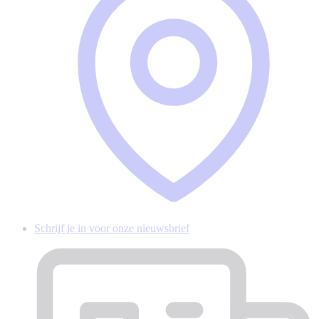
Schrijf je in voor onze nieuwsbrief