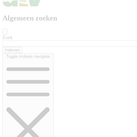
Algemeen zoeken
Zoek
Toggle mobiele navigatie