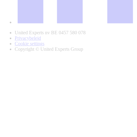
United Experts nv BE 0457 580 078
Privacybeleid
Cookie settings
Copyright © United Experts Group