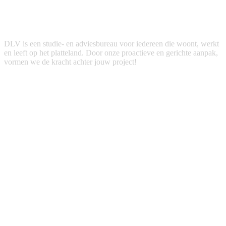
DLV is een studie- en adviesbureau voor iedereen die woont, werkt
en leeft op het platteland. Door onze proactieve en gerichte aanpak,
vormen we de kracht achter jouw project!