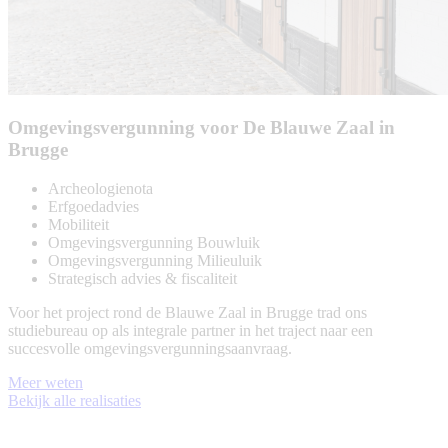
Omgevingsvergunning voor De Blauwe Zaal in
Brugge
Archeologienota
Erfgoedadvies
Mobiliteit
Omgevingsvergunning Bouwluik
Omgevingsvergunning Milieuluik
Strategisch advies & fiscaliteit
Voor het project rond de Blauwe Zaal in Brugge trad ons
studiebureau op als integrale partner in het traject naar een
succesvolle omgevingsvergunningsaanvraag.
Meer weten
Bekijk alle realisaties