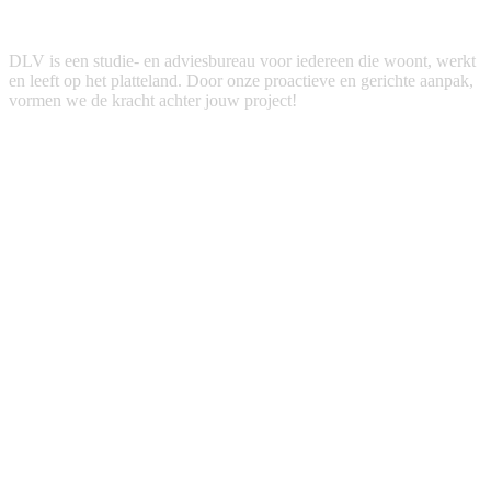
DLV is een studie- en adviesbureau voor iedereen die woont, werkt
en leeft op het platteland. Door onze proactieve en gerichte aanpak,
vormen we de kracht achter jouw project!