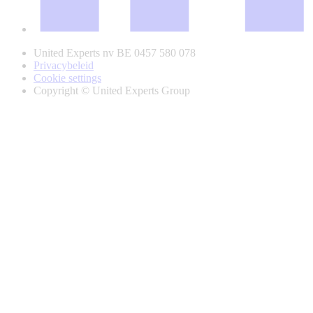
United Experts nv BE 0457 580 078
Privacybeleid
Cookie settings
Copyright © United Experts Group