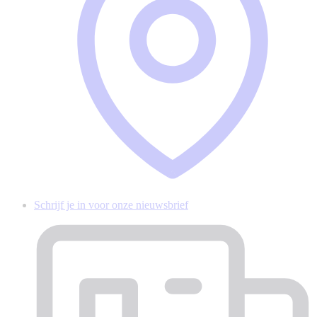
Schrijf je in voor onze nieuwsbrief