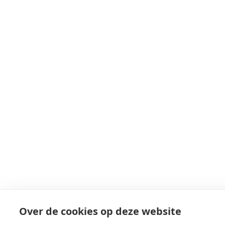
Over de cookies op deze website