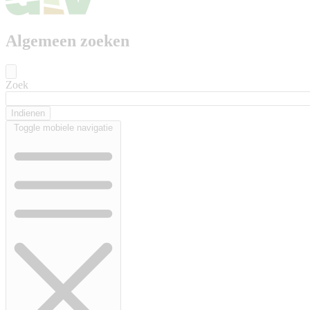
Algemeen zoeken
Zoek
Toggle mobiele navigatie