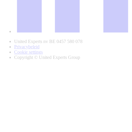
United Experts nv BE 0457 580 078
Privacybeleid
Cookie settings
Copyright © United Experts Group