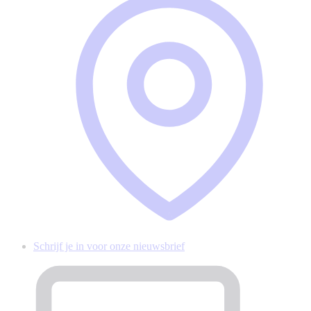
Schrijf je in voor onze nieuwsbrief