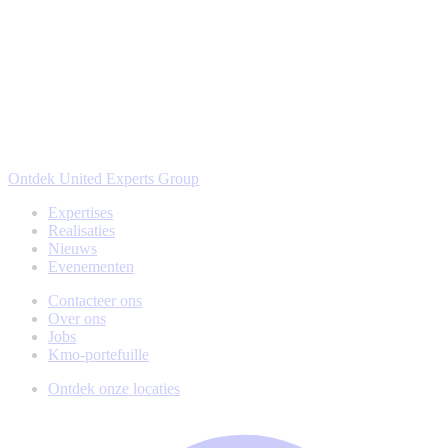
Ontdek United Experts Group
Expertises
Realisaties
Nieuws
Evenementen
Contacteer ons
Over ons
Jobs
Kmo-portefuille
Ontdek onze locaties