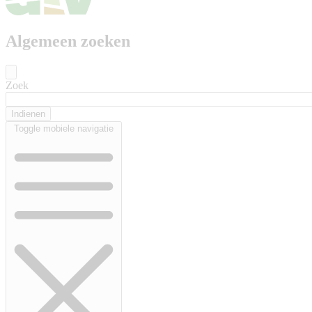
Algemeen zoeken
Zoek
Toggle mobiele navigatie