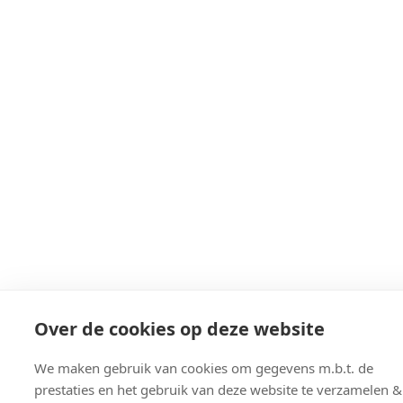
Over de cookies op deze website
We maken gebruik van cookies om gegevens m.b.t. de
prestaties en het gebruik van deze website te verzamelen &