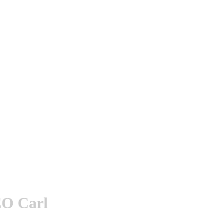
EO Carl