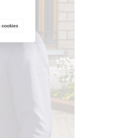
 cookies