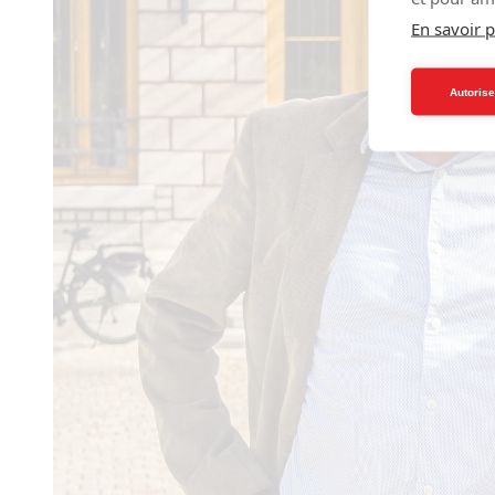
En savoir p
Autorise