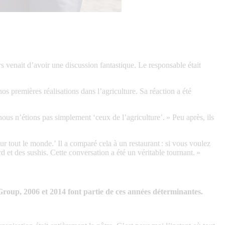
s venait d’avoir une discussion fantastique. Le responsable était
nos premières réalisations dans l’agriculture. Sa réaction a été
nous n’étions pas simplement ‘ceux de l’agriculture’. » Peu après, ils
ur tout le monde.’ Il a comparé cela à un restaurant : si vous voulez
et des sushis. Cette conversation a été un véritable tournant. »
roup, 2006 et 2014 font partie de ces années déterminantes.