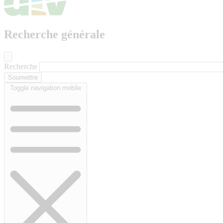
Recherche générale
Recherche
Toggle navigation mobile