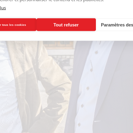
lus
Tout refuser
Paramètres des
r tous les cookies